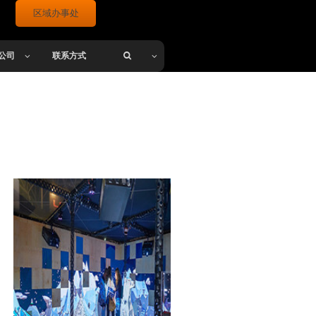
区域办事处
P公司
联系方式