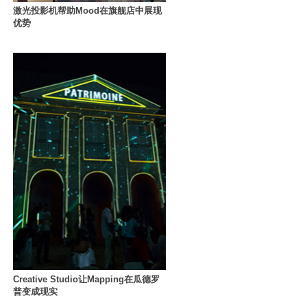
激光投影机帮助Mood在旗舰店中展现
优势
Creative Studio让Mapping在瓜德罗
普变成现实