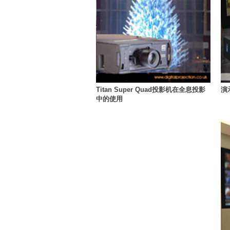
Titan Super Quad投影机在全息投影
演
中的使用