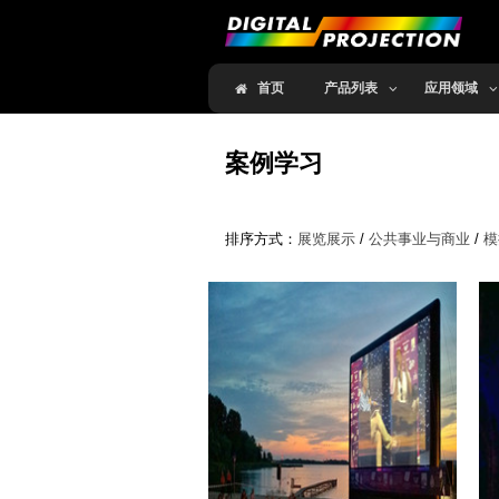
.
首页
产品列表
应用领域
案例学习
排序方式：
展览展示
/
公共事业与商业
/
模