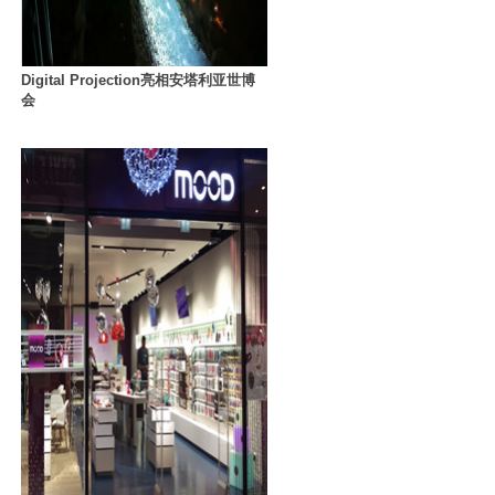
Digital Projection亮相安塔利亚世博
会