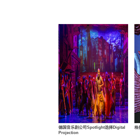
德国音乐剧公司Spotlight选择Digital
格
Projection