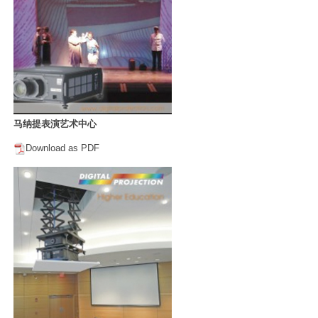
马纳提表演艺术中心
Download as PDF