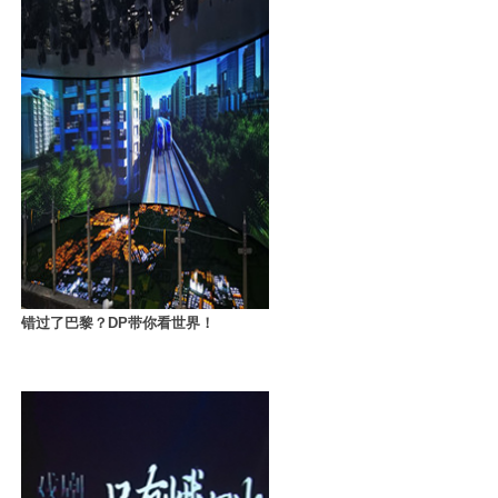
错过了巴黎？DP带你看世界！