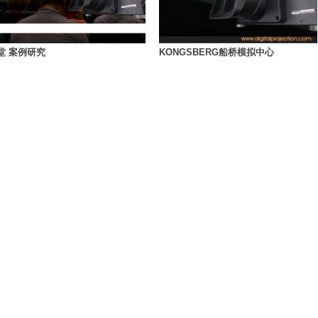
KONGSBERG船桥模拟中心
堂 案例研究