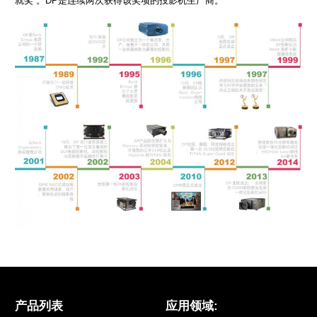
就奖”。DP是连续两次获得该奖项的投影机生产商。
产品列表
应用领域: