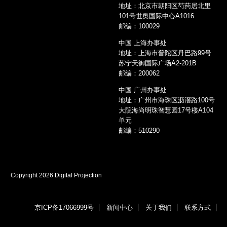
地址：北京市朝阳区芍药居北里
101号世奥国际中心A1016
邮编：100029
中国 上海办事处
地址：上海市普陀区丹巴路99号
苏宁天御国际广场A2-201B
邮编：200062
中国 广州办事处
地址：广州市海珠区沥滘路100号
大院海尚明珠智慧园17号楼A104
单元
邮编：510290
Copyright 2026 Digital Projection
京ICP备17066999号
新闻中心
关于我们
联系方式