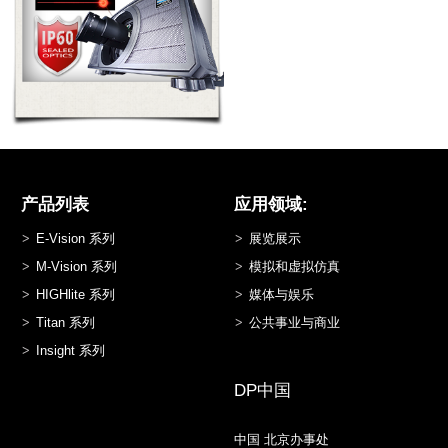
产品列表
应用领域:
E-Vision 系列
展览展示
M-Vision 系列
模拟和虚拟仿真
HIGHlite 系列
媒体与娱乐
Titan 系列
公共事业与商业
Insight 系列
DP中国
中国 北京办事处