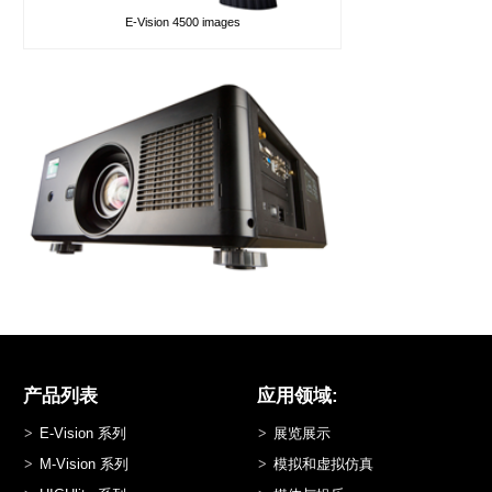
E-Vision 4500 images
产品列表
应用领域:
E-Vision 系列
展览展示
M-Vision 系列
模拟和虚拟仿真