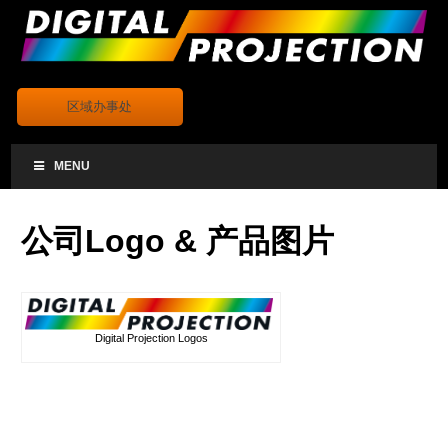
.
区域办事处
MENU
公司Logo & 产品图片
Digital Projection Logos