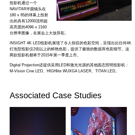
投影机通过一个
NAVITAR半圆镜头在
180 x 85的球幕上投射
出的具有12000流明超
高亮度的4096 x 2160
分辨率图像，在展会上大放异彩。
INSIGHT 4K LED投影机展现了令人惊叹的色彩空间，呈现出比任何4K
灯泡型投影仪2倍以上的鲜艳色彩，提供了极致的数据库色彩细节。这
两款投影机都将于2015年第一季度上市。
Digital Projection还提供采用LED和激光光源的其他固态照明投影机：
M-Vision Cine LED、HIGHlite WUXGA LASER、TITAN LED。
Associated Case Studies