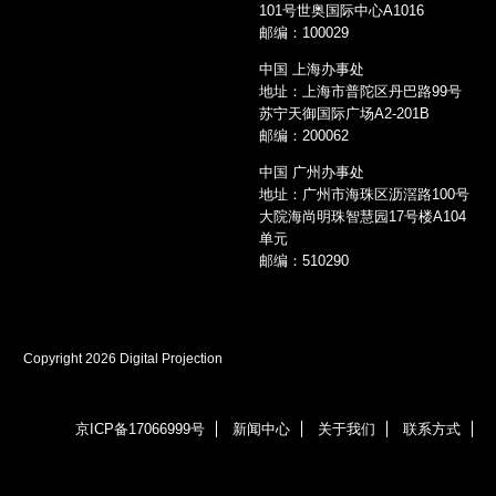
101号世奥国际中心A1016
邮编：100029
中国 上海办事处
地址：上海市普陀区丹巴路99号
苏宁天御国际广场A2-201B
邮编：200062
中国 广州办事处
地址：广州市海珠区沥滘路100号
大院海尚明珠智慧园17号楼A104
单元
邮编：510290
Copyright 2026 Digital Projection
京ICP备17066999号
新闻中心
关于我们
联系方式