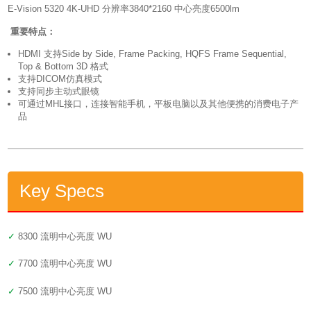
E-Vision 5320 4K-UHD 分辨率3840*2160 中心亮度6500lm
重要特点：
HDMI 支持Side by Side, Frame Packing, HQFS Frame Sequential,
Top & Bottom 3D 格式
支持DICOM仿真模式
支持同步主动式眼镜
可通过MHL接口，连接智能手机，平板电脑以及其他便携的消费电子产
品
.
Key Specs
✓
8300 流明中心亮度 WU
✓
7700 流明中心亮度 WU
✓
7500 流明中心亮度 WU