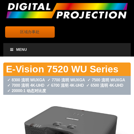
.
区域办事处
MENU
E-Vision 7520 WU Series
✓ 8300 流明 WUXGA ✓ 7700 流明 WUXGA ✓ 7500 流明 WUXGA
✓ 7000 流明 4K-UHD ✓ 6700 流明 4K-UHD ✓ 6500 流明 4K-UHD
✓ 20000:1 动态对比度