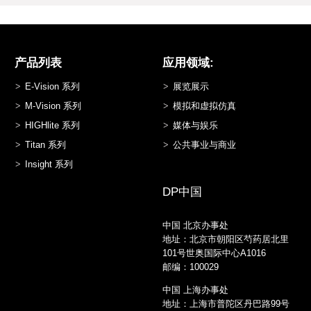
产品列表
应用领域:
E-Vision 系列
展览展示
M-Vision 系列
模拟和虚拟仿真
HIGHlite 系列
媒体与娱乐
Titan 系列
公共事业与商业
Insight 系列
DP中国
中国 北京办事处
地址：北京市朝阳区芍药居北里
101号世奥国际中心A1016
邮编：100029
中国 上海办事处
地址：上海市普陀区丹巴路99号