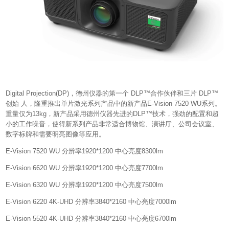
Digital Projection(DP)，德州仪器的第一个 DLP™合作伙伴和三片 DLP™
创始 人，隆重推出单片激光系列产品中的新产品E-Vision 7520 WU系列。
重量仅为13kg，新产品采用德州仪器先进的DLP™技术，强劲的配置和超
小的工作噪音，使得新系列产品非常适合博物馆、演讲厅、公司会议室、
数字标牌和需要明亮图像等应用。
E-Vision 7520 WU 分辨率1920*1200 中心亮度8300lm
E-Vision 6620 WU 分辨率1920*1200 中心亮度7700lm
E-Vision 6320 WU 分辨率1920*1200 中心亮度7500lm
E-Vision 6220 4K-UHD 分辨率3840*2160 中心亮度7000lm
E-Vision 5520 4K-UHD 分辨率3840*2160 中心亮度6700lm