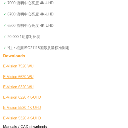
✓
7000 流明中心亮度 4K-UHD
✓
6700 流明中心亮度 4K-UHD
✓
6500 流明中心亮度 4K-UHD
✓
20,000:1动态对比度
✓
*注：根据ISO21118国际质量标准测定
Downloads
E-Vision 7520 WU
E-Vision 6620 WU
E-Vision 6320 WU
E-Vision 6220 4K-UHD
E-Vision 5520 4K-UHD
E-Vision 5320 4K-UHD
Manuals / CAD downloads